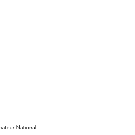
nateur National 