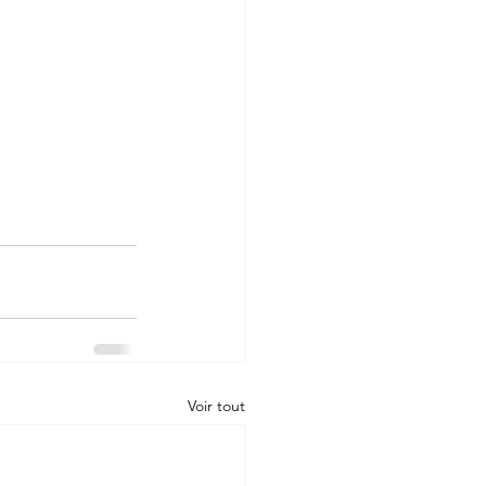
Voir tout