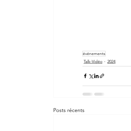
événements
Talk-Vidéo
2024
Posts récents