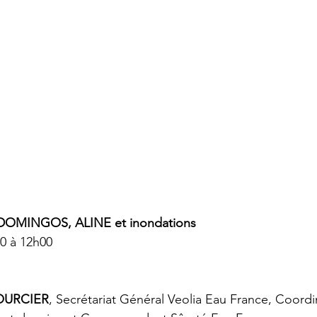
DOMINGOS, ALINE et inondations
00 à 12h00
COURCIER
, Secrétariat Général Veolia Eau France, Coordi