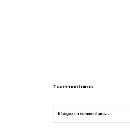
2 commentaires
Rédigez un commentaire...