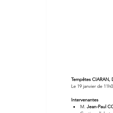
Tempêtes CIARAN, 
Le 19 janvier de 11h
Intervenantes
M. 
Jean-Paul 