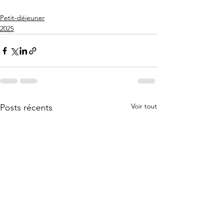
Petit-déjeuner
2025
Voir tout
Posts récents