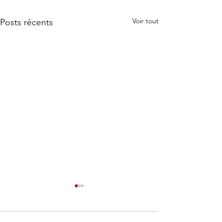
Voir tout
Posts récents