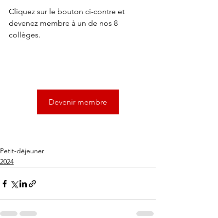
Cliquez sur le bouton ci-contre et 
devenez membre à un de nos 8 
collèges.
Devenir membre
Petit-déjeuner
2024