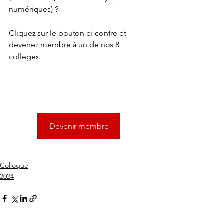
numériques) ?
Cliquez sur le bouton ci-contre et 
devenez membre à un de nos 8 
collèges.
Devenir membre
Colloque
2024