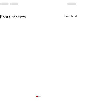
Voir tout
Posts récents