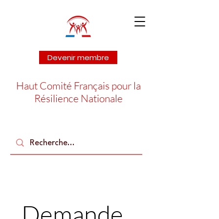
Devenir membre
Haut Comité Français pour la
Résilience Nationale
Demande 