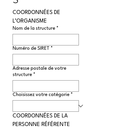
COORDONNÉES DE 
L’ORGANISME
Nom de la structure
*
Numéro de SIRET
*
Adresse postale de votre
structure
*
Choisissez votre catégorie
*
COORDONNÉES DE LA 
PERSONNE RÉFÉRENTE