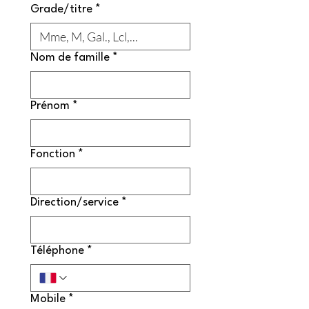
Grade/titre
*
Nom de famille
*
Prénom
*
Fonction
*
Direction/service
*
Téléphone
*
Mobile
*