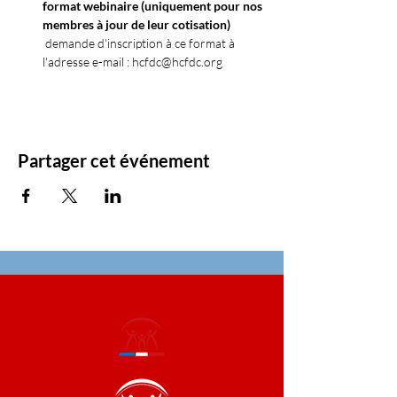
format webinaire (uniquement pour nos 
membres à jour de leur cotisation)
 demande d'inscription à ce format à 
l'adresse e-mail : hcfdc@hcfdc.org
Partager cet événement