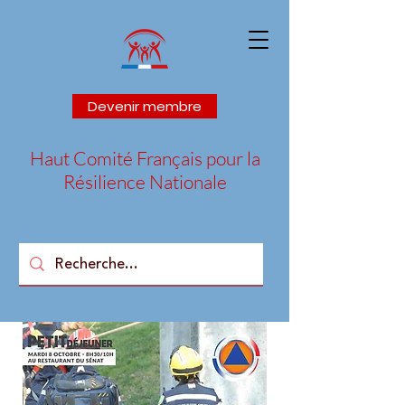
Devenir membre
Haut Comité Français pour la
Résilience Nationale