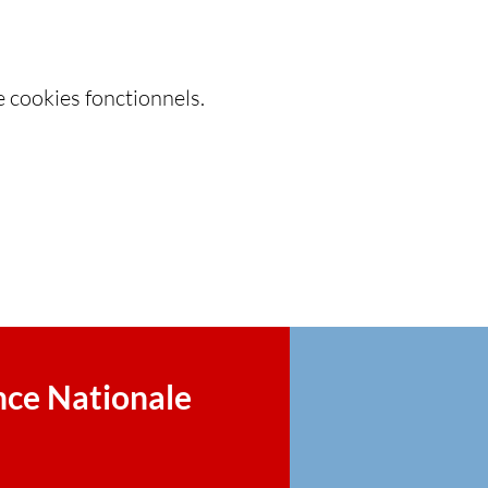
 cookies fonctionnels.
nce Nationale